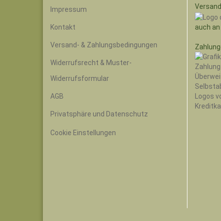
Versand
Impressum
auch an
Kontakt
Versand- & Zahlungsbedingungen
Zahlung
Widerrufsrecht & Muster-
Widerrufsformular
AGB
Privatsphäre und Datenschutz
Cookie Einstellungen