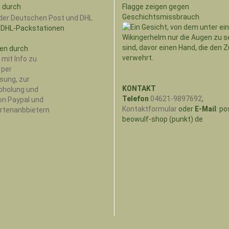
 durch
Flagge zeigen gegen
Geschichtsmissbrauch
 DHL-Packstationen
en durch
KONTAKT
Telefon
04621-9897692
,
Kontaktformular
oder
E-Mail
: po
beowulf-shop (punkt) de