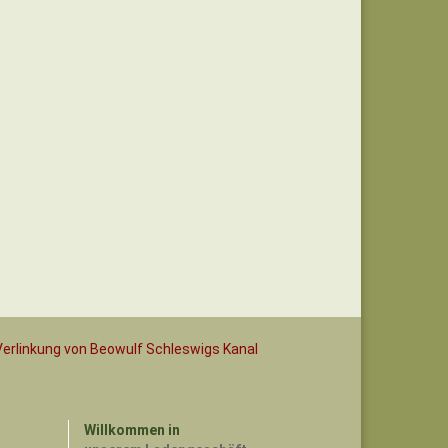
Willkommen in