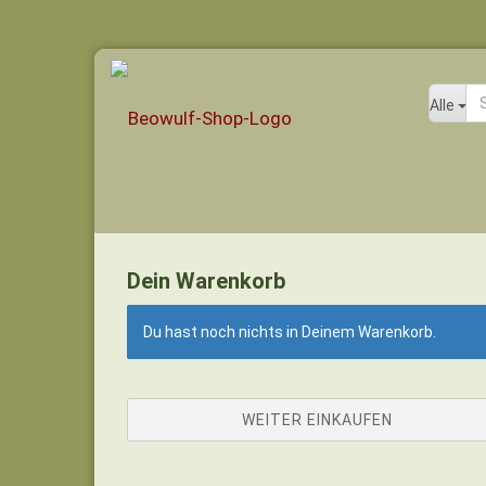
Alle
Dein Warenkorb
Du hast noch nichts in Deinem Warenkorb.
WEITER EINKAUFEN