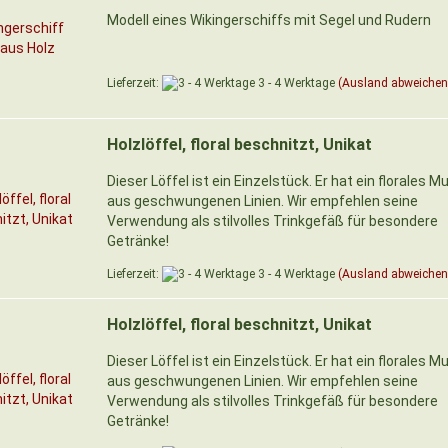
Modell eines Wikingerschiffs mit Segel und Rudern
Lieferzeit:
3 - 4 Werktage
(Ausland abweichen
Holzlöffel, floral beschnitzt, Unikat
Dieser Löffel ist ein Einzelstück. Er hat ein florales M
aus geschwungenen Linien. Wir empfehlen seine
Verwendung als stilvolles Trinkgefäß für besondere
Getränke!
Lieferzeit:
3 - 4 Werktage
(Ausland abweichen
Holzlöffel, floral beschnitzt, Unikat
Dieser Löffel ist ein Einzelstück. Er hat ein florales M
aus geschwungenen Linien. Wir empfehlen seine
Verwendung als stilvolles Trinkgefäß für besondere
Getränke!