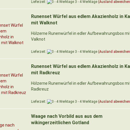
Lieferzeit:
3 - 4 Werktage
(Ausland abweichen
Runenset Würfel aus edlem Akazienholz in K
mit Walknot
Hölzerne Runenwürfel in edler Aufbewahrungsbox mi
Valknot
Lieferzeit:
3 - 4 Werktage
(Ausland abweichen
Runenset Würfel aus edlem Akazienholz in K
mit Radkreuz
Hölzerne Runenwürfel in edler Aufbewahrungsbox mi
Radkreuz
Lieferzeit:
3 - 4 Werktage
(Ausland abweichen
Waage nach Vorbild aus aus dem
wikingerzeitlichen Gotland