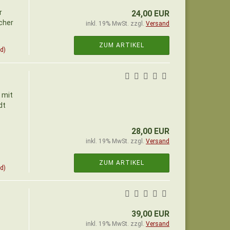
r
24,00 EUR
icher
inkl. 19% MwSt. zzgl.
Versand
ZUM ARTIKEL
d)
 mit
dt
28,00 EUR
inkl. 19% MwSt. zzgl.
Versand
ZUM ARTIKEL
d)
39,00 EUR
inkl. 19% MwSt. zzgl.
Versand