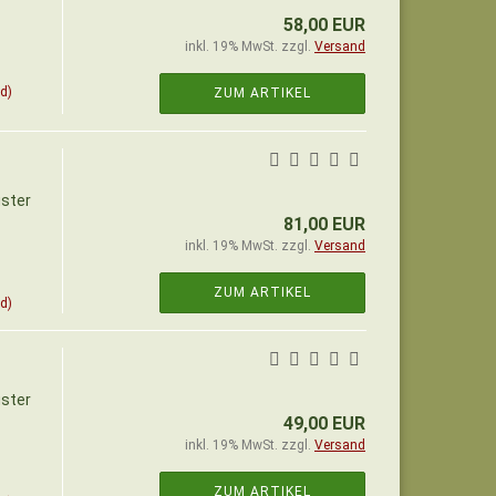
58,00 EUR
inkl. 19% MwSt. zzgl.
Versand
d)
ZUM ARTIKEL
uster
81,00 EUR
inkl. 19% MwSt. zzgl.
Versand
ZUM ARTIKEL
d)
uster
49,00 EUR
inkl. 19% MwSt. zzgl.
Versand
ZUM ARTIKEL