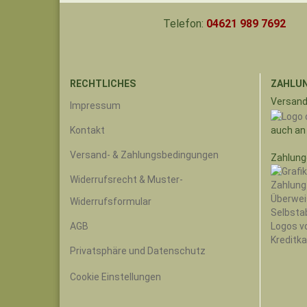
Telefon:
04621 989 7692
RECHTLICHES
ZAHLUN
Versand
Impressum
auch an
Kontakt
Versand- & Zahlungsbedingungen
Zahlung
Widerrufsrecht & Muster-
Widerrufsformular
AGB
Privatsphäre und Datenschutz
Cookie Einstellungen