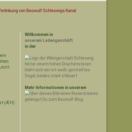
Willkommen in
unserem Ladengeschäft
in der
Mehr Informationen in unserem
st (Ætt)