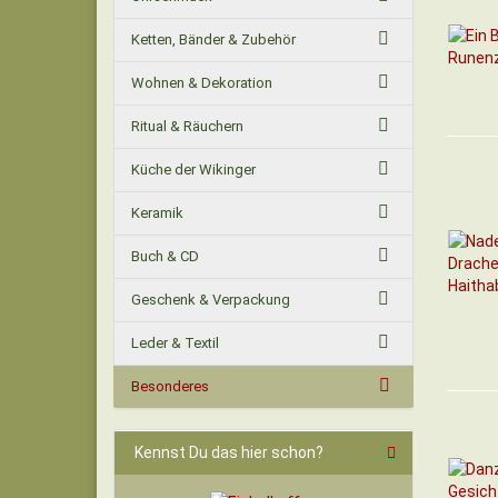
Ketten, Bänder & Zubehör
Wohnen & Dekoration
Ritual & Räuchern
Küche der Wikinger
Keramik
Buch & CD
Geschenk & Verpackung
Leder & Textil
Besonderes
Kennst Du das hier schon?