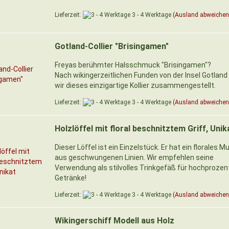
Lieferzeit:
3 - 4 Werktage
(Ausland abweichen
Gotland-Collier "Brisingamen"
Freyas berühmter Halsschmuck "Brisingamen"?
Nach wikingerzeitlichen Funden von der Insel Gotlan
wir dieses einzigartige Kollier zusammengestellt.
Lieferzeit:
3 - 4 Werktage
(Ausland abweichen
Holzlöffel mit floral beschnitztem Griff, Unik
Dieser Löffel ist ein Einzelstück. Er hat ein florales M
aus geschwungenen Linien. Wir empfehlen seine
Verwendung als stilvolles Trinkgefäß für hochprozen
Getränke!
Lieferzeit:
3 - 4 Werktage
(Ausland abweichen
Wikingerschiff Modell aus Holz