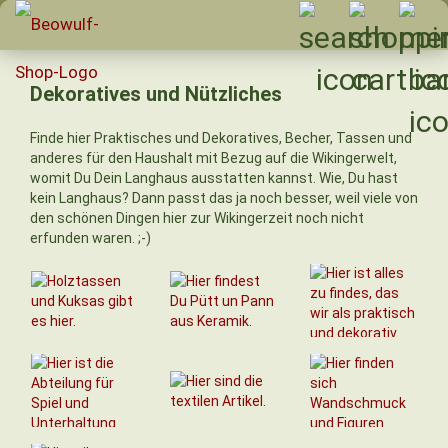
Dekoratives und Nützliches
Finde hier Praktisches und Dekoratives, Becher, Tassen und
anderes für den Haushalt mit Bezug auf die Wikingerwelt,
womit Du Dein Langhaus ausstatten kannst. Wie, Du hast
kein Langhaus? Dann passt das ja noch besser, weil viele von
den schönen Dingen hier zur Wikingerzeit noch nicht
erfunden waren. ;-)