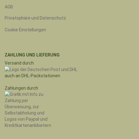
AGB
Privatsphäre und Datenschutz
Cookie Einstellungen
ZAHLUNG UND LIEFERUNG
Versand durch
auch an DHL-Packstationen
Zahlungen durch