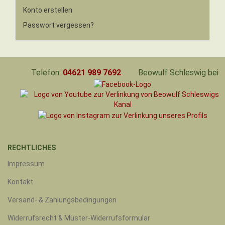
Konto erstellen
Passwort vergessen?
Telefon:
04621 989 7692
Beowulf Schleswig bei
RECHTLICHES
Impressum
Kontakt
Versand- & Zahlungsbedingungen
Widerrufsrecht & Muster-Widerrufsformular