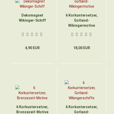
Dekomagnet
6 Korkuntersetzer,
Wikinger-Schiff
Gotland-
Wikingermotive
4,90 EUR
18,00 EUR
6 Korkuntersetzer,
6 Korkuntersetzer,
Bronzezeit-Motive
Gotland-