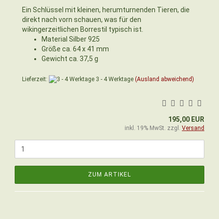
Ein Schlüssel mit kleinen, herumturnenden Tieren, die
direkt nach vorn schauen, was für den
wikingerzeitlichen Borrestil typisch ist.
Material Silber 925
Größe ca. 64 x 41 mm
Gewicht ca. 37,5 g
Lieferzeit:
3 - 4 Werktage
(Ausland abweichend)
195,00 EUR
inkl. 19% MwSt. zzgl.
Versand
ZUM ARTIKEL