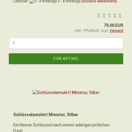
Lieferzeit:
3 - 4 Werktage
(Ausland abweichend)
79,00 EUR
inkl. 19% MwSt. zzgl.
Versand
ZUM ARTIKEL
Schlüsselamulett Miniatur, Silber
Ein kleiner Schlüssel nach einem wikingerzeitlichen
Fund.