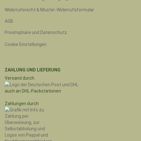
Widerrufsrecht & Muster-Widerrufsformular
AGB
Privatsphäre und Datenschutz
Cookie Einstellungen
ZAHLUNG UND LIEFERUNG
Versand durch
auch an DHL-Packstationen
Zahlungen durch