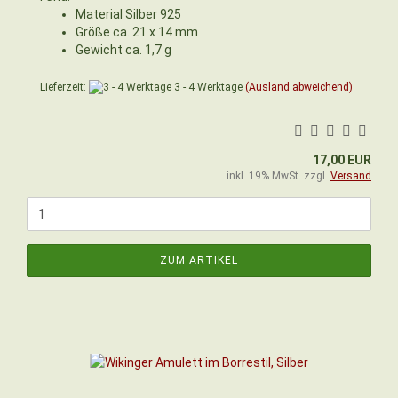
Material Silber 925
Größe ca. 21 x 14 mm
Gewicht ca. 1,7 g
Lieferzeit:
3 - 4 Werktage
(Ausland abweichend)
17,00 EUR
inkl. 19% MwSt. zzgl.
Versand
ZUM ARTIKEL