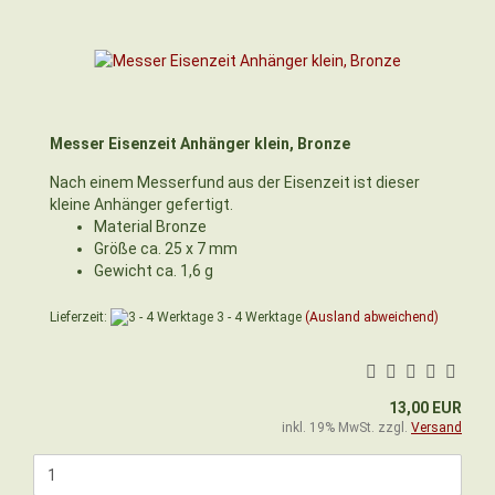
Messer Eisenzeit Anhänger klein, Bronze
Nach einem Messerfund aus der Eisenzeit ist dieser
kleine Anhänger gefertigt.
Material Bronze
Größe ca. 25 x 7 mm
Gewicht ca. 1,6 g
Lieferzeit:
3 - 4 Werktage
(Ausland abweichend)
13,00 EUR
inkl. 19% MwSt. zzgl.
Versand