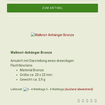
ZUM ARTIKEL
Walknot-Anhänger Bronze
Amulett mit Darstellung eines dreieckigen
Flechtknotens.
Material Bronze
Größe ca. 20 x 22 mm
Gewicht ca. 3,9 g
Lieferzeit:
3 - 4 Werktage
(Ausland abweichend)