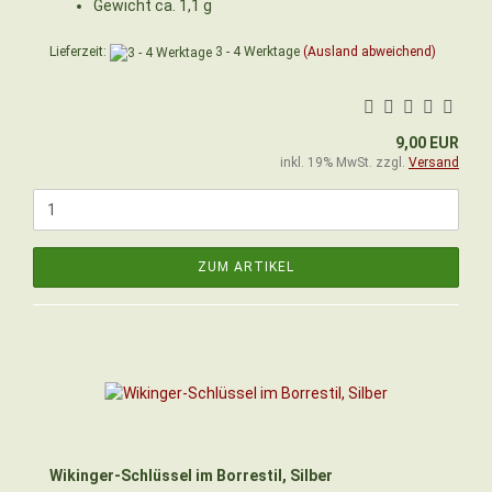
Gewicht ca. 1,1 g
Lieferzeit:
3 - 4 Werktage
(Ausland abweichend)
9,00 EUR
inkl. 19% MwSt. zzgl.
Versand
ZUM ARTIKEL
Wikinger-Schlüssel im Borrestil, Silber