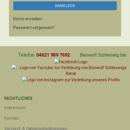
ANMELDEN
Konto erstellen
Passwort vergessen?
Telefon:
04621 989 7692
Beowulf Schleswig bei
RECHTLICHES
Impressum
Kontakt
Versand- & Zahlungsbedingungen