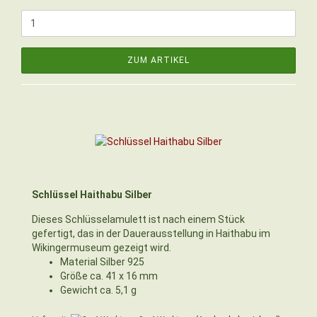
ZUM ARTIKEL
Schlüssel Haithabu Silber
Dieses Schlüsselamulett ist nach einem Stück
gefertigt, das in der Dauerausstellung in Haithabu im
Wikingermuseum gezeigt wird.
Material Silber 925
Größe ca. 41 x 16 mm
Gewicht ca. 5,1 g