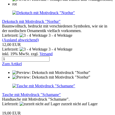
Dekotuch mit Motivdruck "Norður"
Baumwolltuch, bedruckt mit verschiedenen Symbolen, wie sie in
der nordischen Ornamentik vielfach vorkommen.
Lieferzeit:
3 - 4 Werktage
(Ausland abweichend)
12,00 EUR
Lieferzeit:
3 - 4 Werktage
inkl. 19% MwSt. zzgl.
Versand
Zum Artikel
Tasche mit Motivdruck "Schamane"
Handtasche mit Motivdruck "Schamane".
Lieferzeit:
zurzeit nicht auf Lager
19,00 EUR