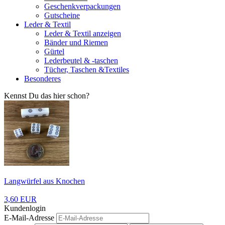
Geschenkverpackungen
Gutscheine
Leder & Textil
Leder & Textil anzeigen
Bänder und Riemen
Gürtel
Lederbeutel & -taschen
Tücher, Taschen &Textiles
Besonderes
Kennst Du das hier schon?
Langwürfel aus Knochen
3,60 EUR
Kundenlogin
E-Mail-Adresse