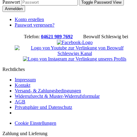
Passwort
Toggle Password View
Anmelden
Konto erstellen
Passwort vergessen?
Telefon:
04621 989 7692
Beowulf Schleswig bei
Rechtliches
Impressum
Kontakt
Versand- & Zahlungsbedingungen
Widerrufsrecht & Muster-Widerrufsformular
AGB
Privatsphäre und Datenschutz
Cookie Einstellungen
Zahlung und Lieferung