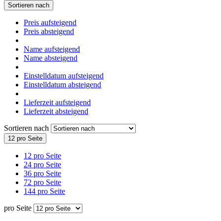
Sortieren nach
Preis aufsteigend
Preis absteigend
Name aufsteigend
Name absteigend
Einstelldatum aufsteigend
Einstelldatum absteigend
Lieferzeit aufsteigend
Lieferzeit absteigend
Sortieren nach
12 pro Seite
12 pro Seite
24 pro Seite
36 pro Seite
72 pro Seite
144 pro Seite
pro Seite