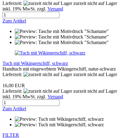
Lieferzeit:
zurzeit nicht auf Lager
inkl. 19% MwSt. zzgl.
Versand
Zum Artikel
Tuch mit Wikingerschiff, schwarz
Handtuch mit eingewebtem Wikingerschiff, natur-schwarz
Lieferzeit:
zurzeit nicht auf Lager
16,00 EUR
Lieferzeit:
zurzeit nicht auf Lager
inkl. 19% MwSt. zzgl.
Versand
Zum Artikel
FILTER