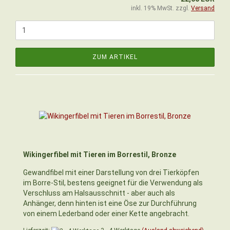
inkl. 19% MwSt. zzgl.
Versand
ZUM ARTIKEL
Wikingerfibel mit Tieren im Borrestil, Bronze
Gewandfibel mit einer Darstellung von drei Tierköpfen
im Borre-Stil, bestens geeignet für die Verwendung als
Verschluss am Halsausschnitt - aber auch als
Anhänger, denn hinten ist eine Öse zur Durchführung
von einem Lederband oder einer Kette angebracht.