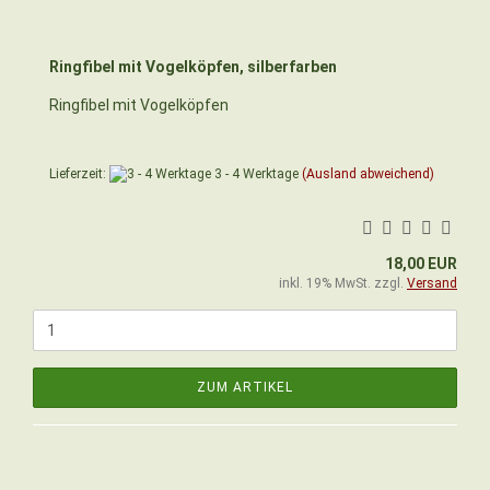
Ringfibel mit Vogelköpfen, silberfarben
Ringfibel mit Vogelköpfen
Lieferzeit:
3 - 4 Werktage
(Ausland abweichend)
18,00 EUR
inkl. 19% MwSt. zzgl.
Versand
ZUM ARTIKEL