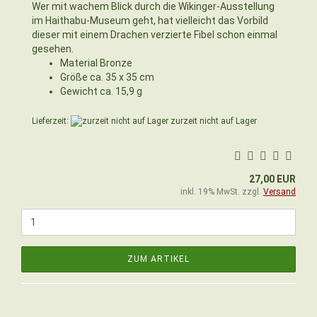
Wer mit wachem Blick durch die Wikinger-Ausstellung
im Haithabu-Museum geht, hat vielleicht das Vorbild
dieser mit einem Drachen verzierte Fibel schon einmal
gesehen.
Material Bronze
Größe ca. 35 x 35 cm
Gewicht ca. 15,9 g
Lieferzeit:
zurzeit nicht auf Lager
27,00 EUR
inkl. 19% MwSt. zzgl.
Versand
ZUM ARTIKEL