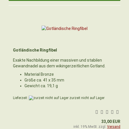
Gotländische Ringfibel
Exakte Nachbildung einer massiven und stabilen
Gewandnadel aus dem wikingerzeitlichen Gotland.
Material Bronze
Größe ca. 41 x 35 mm
Gewicht ca. 19,1 g
Lieferzeit:
zurzeit nicht auf Lager
33,00 EUR
inkl. 19% MwSt. zzgl.
Versand