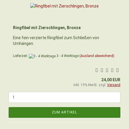
Ringfibel mit Zierschlingen, Bronze
Eine fein verzierte Ringfibel zum Schließen von
Umhängen.
Lieferzeit:
3 - 4 Werktage
(Ausland abweichend)
24,00 EUR
inkl. 19% MwSt. zzgl.
Versand
ZUM ARTIKEL