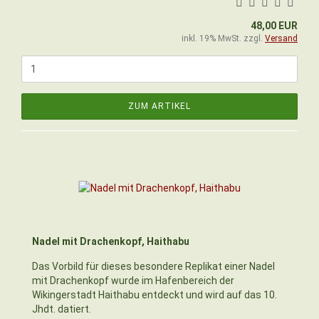
48,00 EUR
inkl. 19% MwSt. zzgl.
Versand
ZUM ARTIKEL
Nadel mit Drachenkopf, Haithabu
Das Vorbild für dieses besondere Replikat einer Nadel
mit Drachenkopf wurde im Hafenbereich der
Wikingerstadt Haithabu entdeckt und wird auf das 10.
Jhdt. datiert.