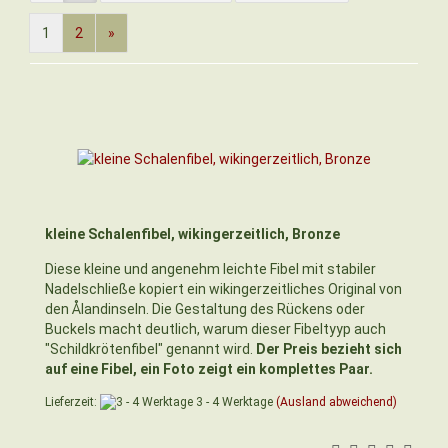
1
2
»
kleine Schalenfibel, wikingerzeitlich, Bronze
Diese kleine und angenehm leichte Fibel mit stabiler
Nadelschließe kopiert ein wikingerzeitliches Original von
den Ålandinseln. Die Gestaltung des Rückens oder
Buckels macht deutlich, warum dieser Fibeltyyp auch
"Schildkrötenfibel" genannt wird.
Der Preis bezieht sich
auf eine Fibel, ein Foto zeigt ein komplettes Paar.
Lieferzeit:
3 - 4 Werktage
(Ausland abweichend)