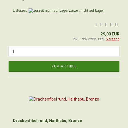
Lieferzeit:
zurzeit nicht auf Lager
29,00 EUR
inkl. 19% MwSt. zzgl.
Versand
ZUM ARTIKEL
Drachenfibel rund, Haithabu, Bronze