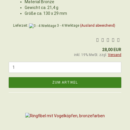
Material Bronze
Gewicht ca. 21,4 g
Größe ca. 130 x 29 mm
Lieferzeit:
3 - 4 Werktage
(Ausland abweichend)
28,00 EUR
inkl. 19% MwSt. zzgl.
Versand
ZUM ARTIKEL