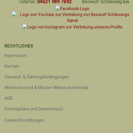
Telefon:
04621 989 7692
Beowulf Schleswig bei
RECHTLICHES
Impressum
Kontakt
Versand- & Zahlungsbedingungen
Widerrufsrecht & Muster-Widerrufsformular
AGB
Privatsphäre und Datenschutz
Cookie Einstellungen