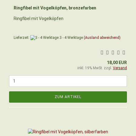
Ringfibel mit Vogelköpfen, bronzefarben
Ringfibel mit Vogelköpfen
Lieferzeit:
3 - 4 Werktage
(Ausland abweichend)
18,00 EUR
inkl. 19% MwSt. zzgl.
Versand
ZUM ARTIKEL