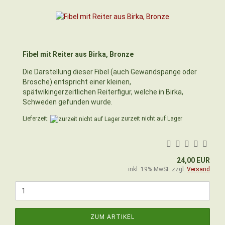
Fibel mit Reiter aus Birka, Bronze
Die Darstellung dieser Fibel (auch Gewandspange oder
Brosche) entspricht einer kleinen,
spätwikingerzeitlichen Reiterfigur, welche in Birka,
Schweden gefunden wurde.
Lieferzeit:
zurzeit nicht auf Lager
24,00 EUR
inkl. 19% MwSt. zzgl.
Versand
ZUM ARTIKEL