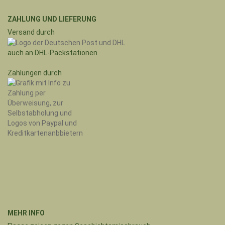
ZAHLUNG UND LIEFERUNG
Versand durch
auch an DHL-Packstationen
Zahlungen durch
MEHR INFO