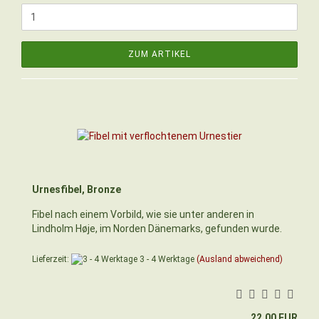
ZUM ARTIKEL
Urnesfibel, Bronze
Fibel nach einem Vorbild, wie sie unter anderen in
Lindholm Høje, im Norden Dänemarks, gefunden wurde.
Lieferzeit:
3 - 4 Werktage
(Ausland abweichend)
22,00 EUR