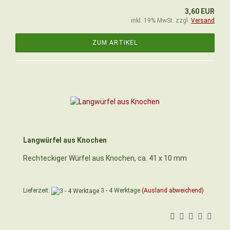
3,60 EUR
inkl. 19% MwSt. zzgl.
Versand
ZUM ARTIKEL
Langwürfel aus Knochen
Rechteckiger Würfel aus Knochen, ca. 41 x 10 mm
Lieferzeit:
3 - 4 Werktage
(Ausland abweichend)