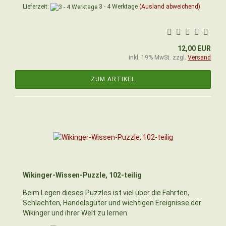
Lieferzeit:
3 - 4 Werktage
(Ausland abweichend)
12,00 EUR
inkl. 19% MwSt. zzgl.
Versand
ZUM ARTIKEL
Wikinger-Wissen-Puzzle, 102-teilig
Beim Legen dieses Puzzles ist viel über die Fahrten,
Schlachten, Handelsgüter und wichtigen Ereignisse der
Wikinger und ihrer Welt zu lernen.