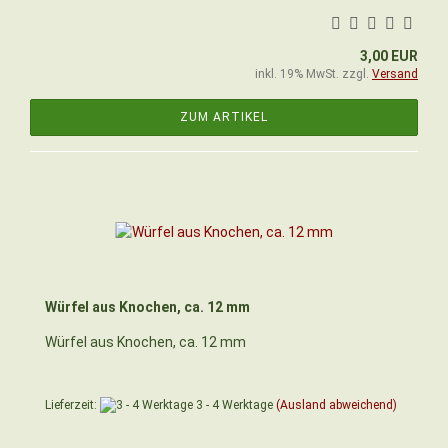
3,00 EUR
inkl. 19% MwSt. zzgl.
Versand
ZUM ARTIKEL
Würfel aus Knochen, ca. 12 mm
Würfel aus Knochen, ca. 12 mm
Lieferzeit:
3 - 4 Werktage
(Ausland abweichend)