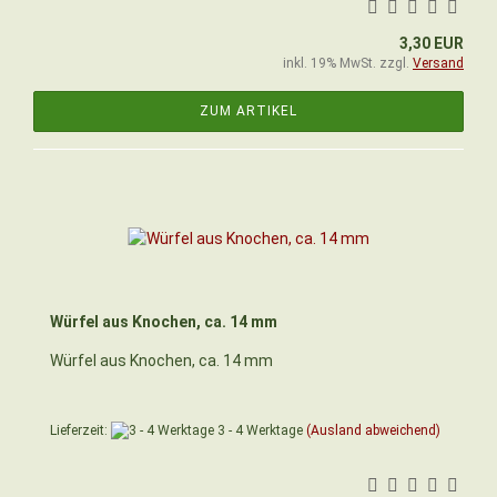
3,30 EUR
inkl. 19% MwSt. zzgl.
Versand
ZUM ARTIKEL
Würfel aus Knochen, ca. 14 mm
Würfel aus Knochen, ca. 14 mm
Lieferzeit:
3 - 4 Werktage
(Ausland abweichend)