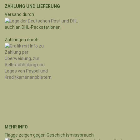
ZAHLUNG UND LIEFERUNG
Versand durch
auch an DHL-Packstationen
Zahlungen durch
MEHR INFO
Flagge zeigen gegen Geschichtsmissbrauch