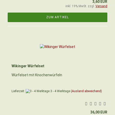
3,60 EUR
inkl. 19% MwSt. zzgl.
Versand
ZUM ARTIKEL
Wikinger Würfelset
Würfelset mit Knochenwürfeln
Lieferzeit:
3 - 4 Werktage
(Ausland abweichend)
36,00 EUR