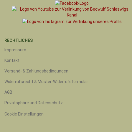
RECHTLICHES
Impressum
Kontakt
Versand- & Zahlungsbedingungen
Widerrufsrecht & Muster-Widerrufsformular
AGB
Privatsphäre und Datenschutz
Cookie Einstellungen