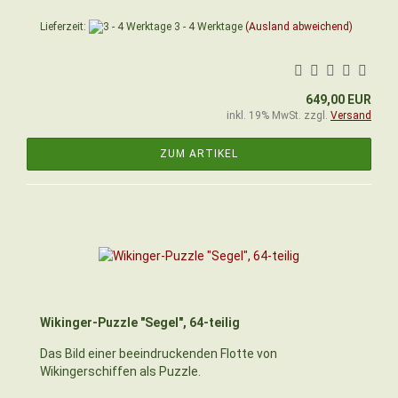
Lieferzeit:
3 - 4 Werktage
(Ausland abweichend)
649,00 EUR
inkl. 19% MwSt. zzgl.
Versand
ZUM ARTIKEL
Wikinger-Puzzle "Segel", 64-teilig
Das Bild einer beeindruckenden Flotte von
Wikingerschiffen als Puzzle.