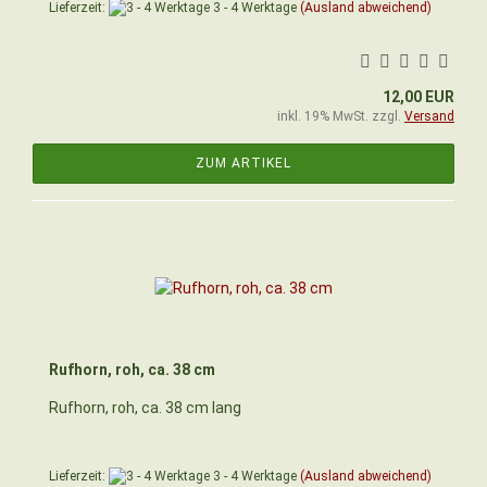
Lieferzeit:
3 - 4 Werktage
(Ausland abweichend)
12,00 EUR
inkl. 19% MwSt. zzgl.
Versand
ZUM ARTIKEL
Rufhorn, roh, ca. 38 cm
Rufhorn, roh, ca. 38 cm lang
Lieferzeit:
3 - 4 Werktage
(Ausland abweichend)