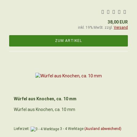
38,00 EUR
inkl. 19% MwSt. zzgl.
Versand
ZUM ARTIKEL
Würfel aus Knochen, ca. 10 mm
Würfel aus Knochen, ca. 10 mm
Lieferzeit:
3 - 4 Werktage
(Ausland abweichend)