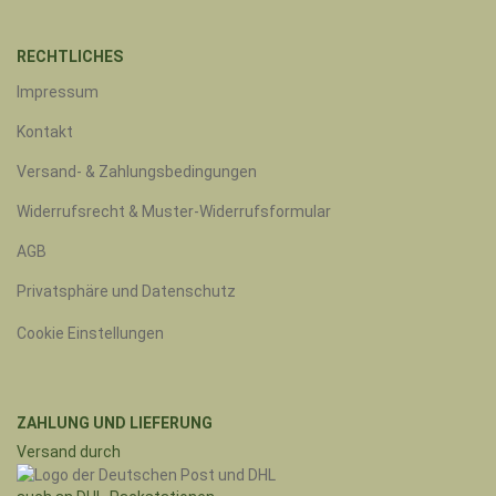
RECHTLICHES
Impressum
Kontakt
Versand- & Zahlungsbedingungen
Widerrufsrecht & Muster-Widerrufsformular
AGB
Privatsphäre und Datenschutz
Cookie Einstellungen
ZAHLUNG UND LIEFERUNG
Versand durch