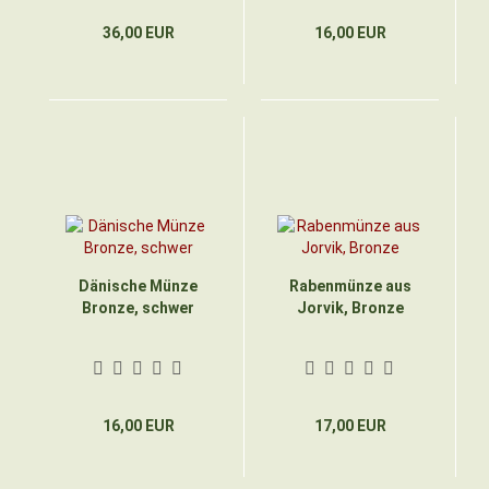
36,00 EUR
16,00 EUR
Dänische Münze
Rabenmünze aus
Bronze, schwer
Jorvik, Bronze
16,00 EUR
17,00 EUR