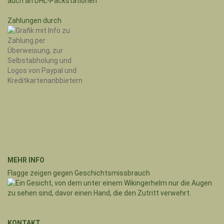
auch an DHL-Packstationen
Zahlungen durch
MEHR INFO
Flagge zeigen gegen Geschichtsmissbrauch
KONTAKT