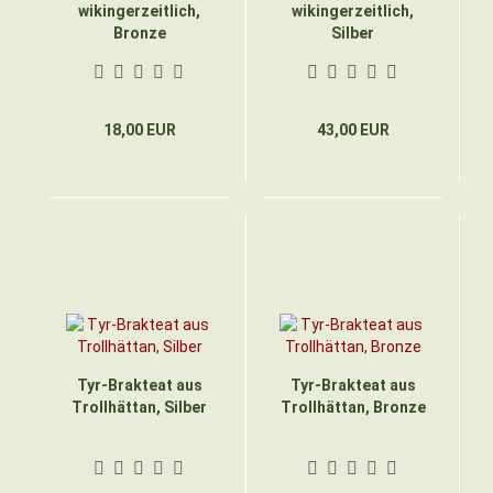
wikingerzeitlich,
wikingerzeitlich,
Bronze
Silber
18,00 EUR
43,00 EUR
Tyr-Brakteat aus
Tyr-Brakteat aus
Trollhättan, Silber
Trollhättan, Bronze