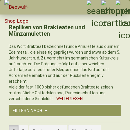
Repliken von Brakteaten und
Münzamuletten
Das Wort Brakteat bezeichnet runde Amulette aus dünnem
Edelmetall, die einseitig geprägt wurden und etwa ab dem 5.
Jahrhundert n. d. Zt. vermehrt im germanischen Kulturkreis
auftauchten. Die Prägung erfolgt auf einer weichen
Unterlage aus Leder oder Blei, so dass das Bild auf der
Vorderseite erhaben und auf der Rückseite negativ
erscheint.
Viele der fast 1000 bisher gefundenen Brakteate zeigen
mutmaßliche Götterbildnisse, Runeninschriften und
verschiedene Sinnbilder...
WEITERLESEN
FILTERN NACH: