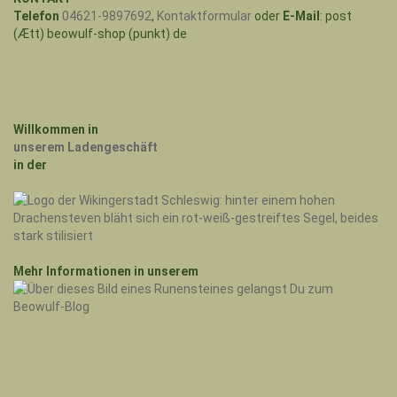
Telefon
04621-9897692
,
Kontaktformular
oder
E-Mail
: post
(Ætt) beowulf-shop (punkt) de
Willkommen in
unserem Ladengeschäft
in der
Mehr Informationen in unserem