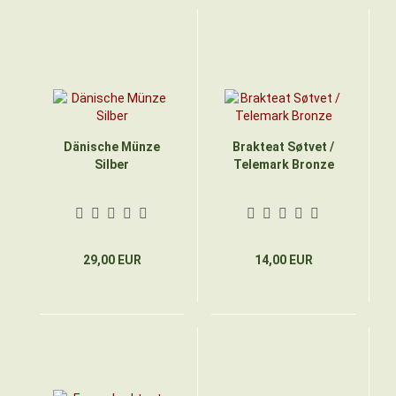
Dänische Münze
Brakteat Søtvet /
Silber
Telemark Bronze
29,00 EUR
14,00 EUR