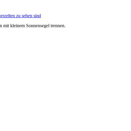
n mit kleinem Sonnensegel trennen.