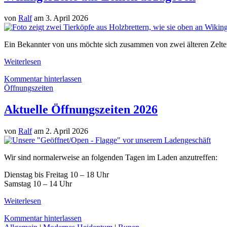
von
Ralf
am 3. April 2026
Ein Bekannter von uns möchte sich zusammen von zwei älteren Zelte
Weiterlesen
Kommentar hinterlassen
Öffnungszeiten
Aktuelle Öffnungszeiten 2026
von
Ralf
am 2. April 2026
Wir sind normalerweise an folgenden Tagen im Laden anzutreffen:
Dienstag bis Freitag 10 – 18 Uhr
Samstag 10 – 14 Uhr
Weiterlesen
Kommentar hinterlassen