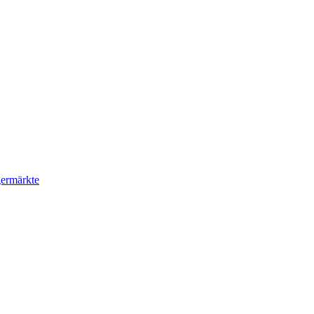
ermärkte