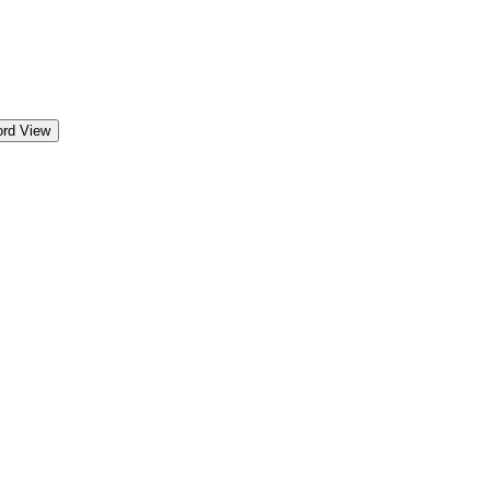
ord View