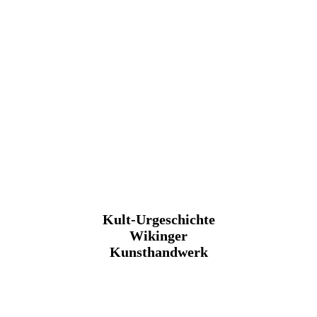
Kult-Urgeschichte
Wikinger
Kunsthandwerk