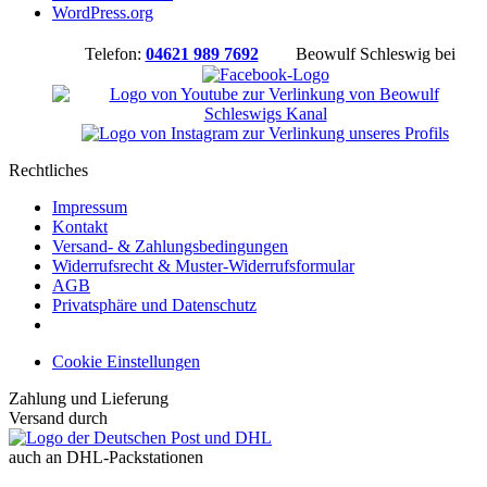
WordPress.org
Telefon:
04621 989 7692
Beowulf Schleswig bei
Rechtliches
Impressum
Kontakt
Versand- & Zahlungsbedingungen
Widerrufsrecht & Muster-Widerrufsformular
AGB
Privatsphäre und Datenschutz
Cookie Einstellungen
Zahlung und Lieferung
Versand durch
auch an DHL-Packstationen