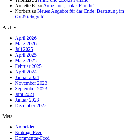
Annette E.
zu
Anne und „Lokis Familie“
Norbert
zu
Neues Angebot für das Ende: Bestattung im
Großsteingrab!
Archiv
April 2026
März 2026
Juli 2025
April 2025
März 2025
Februar 2025
April 2024
Januar 2024
November 2023
September 2023
Juni 2023
Januar 2023
Dezember 2022
Meta
Anmelden
Eintrags-Feed
Kommentar-Feed