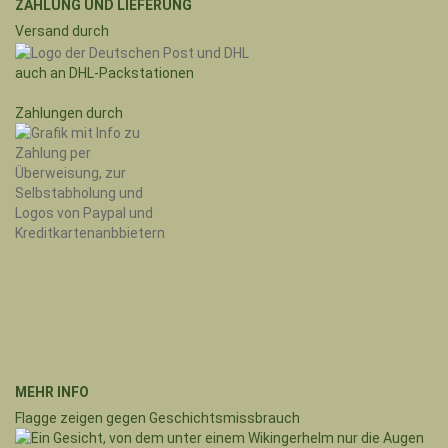
ZAHLUNG UND LIEFERUNG
Versand durch
auch an DHL-Packstationen
Zahlungen durch
MEHR INFO
Flagge zeigen gegen Geschichtsmissbrauch