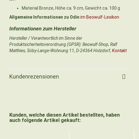
Material Bronze, Höhe ca. 9 cm, Gewicht ca. 100 g
Allgemeine Informationen zu Odin
im Beowulf-Lexikon
Hersteller / Verantwortlich im Sinne der
Produktsicherheitsverordnung (GPSR): Beowulf-Shop, Ralf
Matthies, Söby-Lange-Wohnung 11, D-24364 Holzdorf,
Kontakt
Kundenrezensionen
Kunden, welche diesen Artikel bestellten, haben
auch folgende Artikel gekauft: