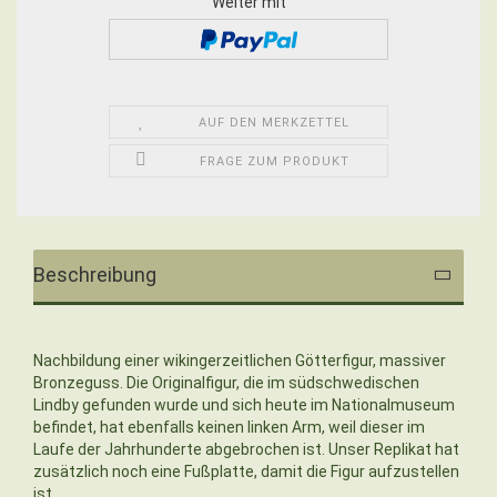
Weiter mit
AUF DEN MERKZETTEL
FRAGE ZUM PRODUKT
Beschreibung
Nachbildung einer wikingerzeitlichen Götterfigur, massiver
Bronzeguss. Die Originalfigur, die im südschwedischen
Lindby gefunden wurde und sich heute im Nationalmuseum
befindet, hat ebenfalls keinen linken Arm, weil dieser im
Laufe der Jahrhunderte abgebrochen ist. Unser Replikat hat
zusätzlich noch eine Fußplatte, damit die Figur aufzustellen
ist.