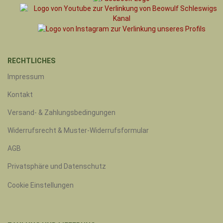
RECHTLICHES
Impressum
Kontakt
Versand- & Zahlungsbedingungen
Widerrufsrecht & Muster-Widerrufsformular
AGB
Privatsphäre und Datenschutz
Cookie Einstellungen