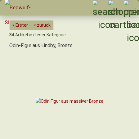
« Erster
« zurück
34
Artikel in dieser Kategorie
Odin-Figur aus Lindby, Bronze