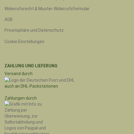
Widerrufsrecht & Muster-Widerrufsformular
AGB
Privatsphäre und Datenschutz
Cookie Einstellungen
ZAHLUNG UND LIEFERUNG
Versand durch
auch an DHL-Packstationen
Zahlungen durch