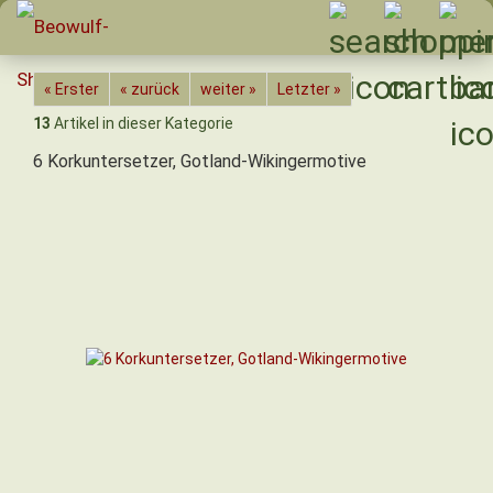
« Erster
« zurück
weiter »
Letzter »
13
Artikel in dieser Kategorie
6 Korkuntersetzer, Gotland-Wikingermotive