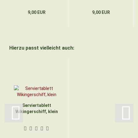
9,00 EUR
9,00 EUR
Hierzu passt vielleicht auch:
Serviertablett
Wikingerschiff, klein