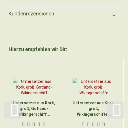
Kundenrezensionen
Hierzu empfehlen wir Dir:
Untersetzer aus Kork,
Untersetzer aus Kork,
groß, Gotland-
groß,
Wikingerschiff...
Wikingerschiffe...