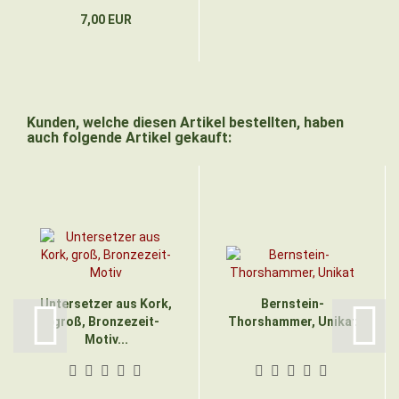
7,00 EUR
Kunden, welche diesen Artikel bestellten, haben
auch folgende Artikel gekauft:
Untersetzer aus Kork,
Bernstein-
groß, Bronzezeit-
Thorshammer, Unikat
Motiv...