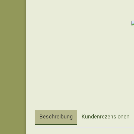
Beschreibung
Kundenrezensionen