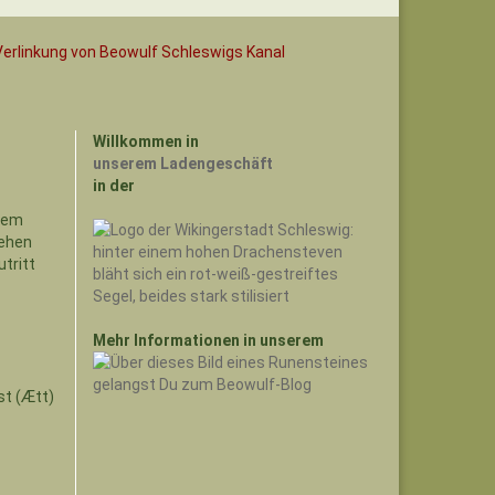
Willkommen in
unserem Ladengeschäft
in der
Mehr Informationen in unserem
st (Ætt)