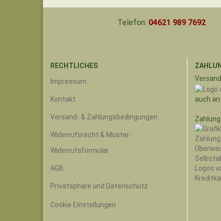
Telefon:
04621 989 7692
RECHTLICHES
ZAHLUN
Versand
Impressum
auch an
Kontakt
Versand- & Zahlungsbedingungen
Zahlung
Widerrufsrecht & Muster-
Widerrufsformular
AGB
Privatsphäre und Datenschutz
Cookie Einstellungen