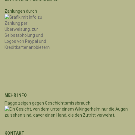
Zahlungen durch
MEHR INFO
Flagge zeigen gegen Geschichtsmissbrauch
KONTAKT