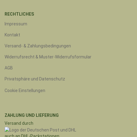
RECHTLICHES
Impressum
Kontakt
Versand- & Zahlungsbedingungen
Widerrufsrecht & Muster-Widerrufsformular
AGB
Privatsphäre und Datenschutz
Cookie Einstellungen
ZAHLUNG UND LIEFERUNG
Versand durch
auch an DHL-Packstationen