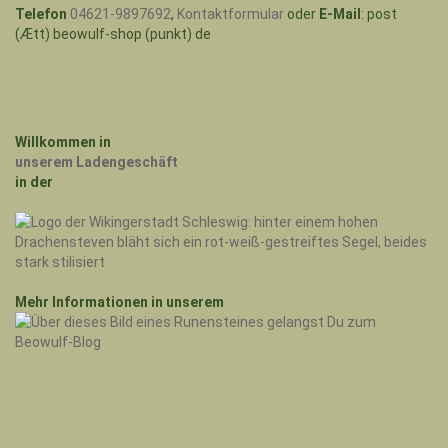
Telefon
04621-9897692
,
Kontaktformular
oder
E-Mail
: post
(Ætt) beowulf-shop (punkt) de
Willkommen in
unserem Ladengeschäft
in der
Mehr Informationen in unserem