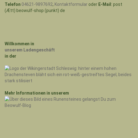
Telefon
04621-9897692
,
Kontaktformular
oder
E-Mail
: post
(Ætt) beowulf-shop (punkt) de
Willkommen in
unserem Ladengeschäft
in der
Mehr Informationen in unserem