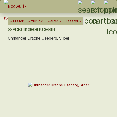
« Erster
« zurück
weiter »
Letzter »
55
Artikel in dieser Kategorie
Ohrhänger Drache Oseberg, Silber