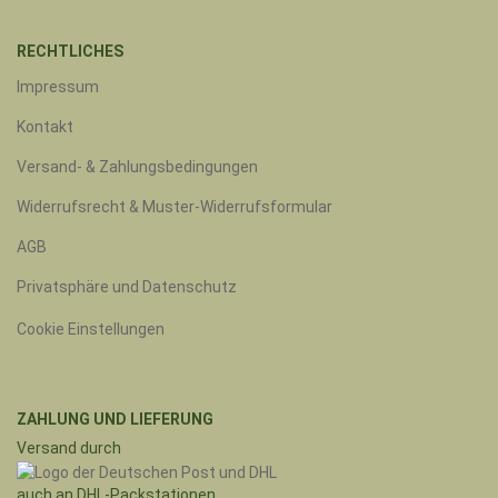
RECHTLICHES
Impressum
Kontakt
Versand- & Zahlungsbedingungen
Widerrufsrecht & Muster-Widerrufsformular
AGB
Privatsphäre und Datenschutz
Cookie Einstellungen
ZAHLUNG UND LIEFERUNG
Versand durch
auch an DHL-Packstationen