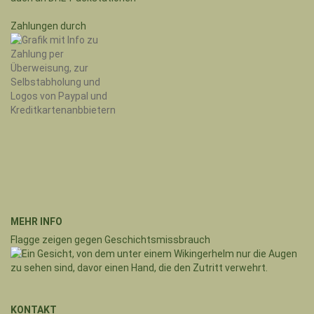
Zahlungen durch
MEHR INFO
Flagge zeigen gegen Geschichtsmissbrauch
KONTAKT