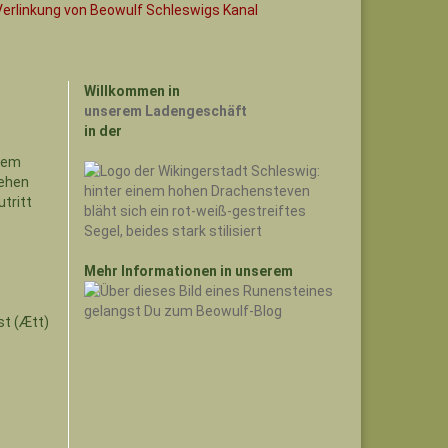
Willkommen in
unserem Ladengeschäft
in der
Mehr Informationen in unserem
st (Ætt)