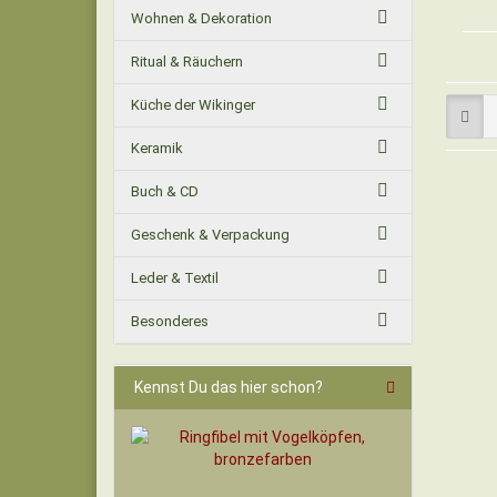
Wohnen & Dekoration
Ritual & Räuchern
Küche der Wikinger
Keramik
Buch & CD
Geschenk & Verpackung
Leder & Textil
Besonderes
Kennst Du das hier schon?