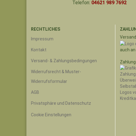
Telefon:
04621 989 7692
RECHTLICHES
ZAHLUN
Versand
Impressum
auch an
Kontakt
Versand- & Zahlungsbedingungen
Zahlung
Widerrufsrecht & Muster-
Widerrufsformular
AGB
Privatsphäre und Datenschutz
Cookie Einstellungen