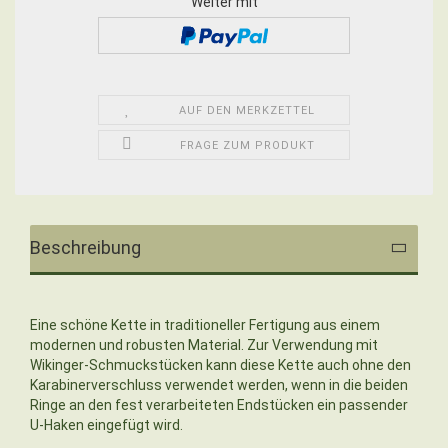
Weiter mit
AUF DEN MERKZETTEL
FRAGE ZUM PRODUKT
Beschreibung
Eine schöne Kette in traditioneller Fertigung aus einem
modernen und robusten Material. Zur Verwendung mit
Wikinger-Schmuckstücken kann diese Kette auch ohne den
Karabinerverschluss verwendet werden, wenn in die beiden
Ringe an den fest verarbeiteten Endstücken ein passender
U-Haken eingefügt wird.