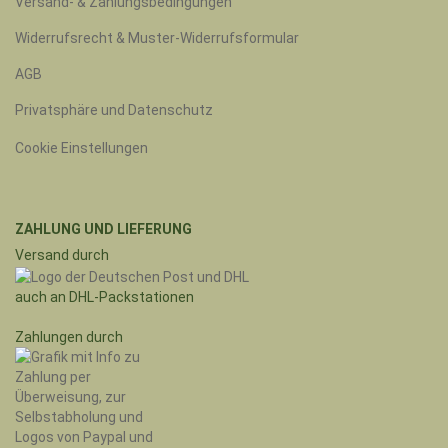
Versand- & Zahlungsbedingungen
Widerrufsrecht & Muster-Widerrufsformular
AGB
Privatsphäre und Datenschutz
Cookie Einstellungen
ZAHLUNG UND LIEFERUNG
Versand durch
auch an DHL-Packstationen
Zahlungen durch