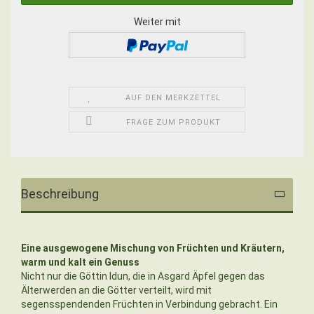
Weiter mit
AUF DEN MERKZETTEL
FRAGE ZUM PRODUKT
Beschreibung
Eine ausgewogene Mischung von Früchten und Kräutern,
warm und kalt ein Genuss
Nicht nur die Göttin Idun, die in Asgard Äpfel gegen das
Älterwerden an die Götter verteilt, wird mit
segensspendenden Früchten in Verbindung gebracht. Ein