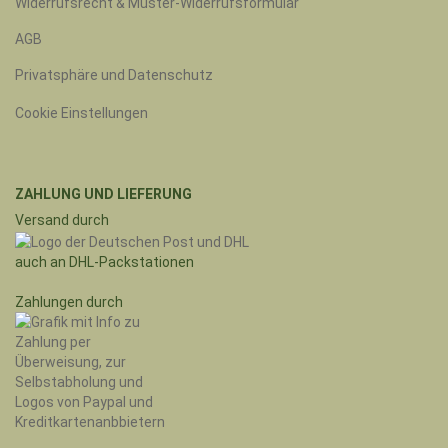
Widerrufsrecht & Muster-Widerrufsformular
AGB
Privatsphäre und Datenschutz
Cookie Einstellungen
ZAHLUNG UND LIEFERUNG
Versand durch
auch an DHL-Packstationen
Zahlungen durch