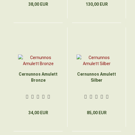
38,00 EUR
130,00 EUR
Cernunnos Amulett
Cernunnos Amulett
Bronze
Silber
34,00 EUR
85,00 EUR