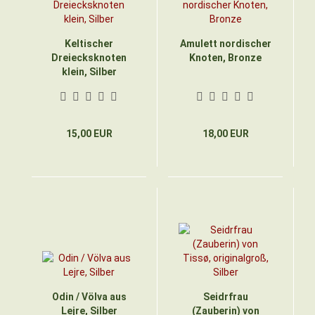
Keltischer
Amulett nordischer
Dreiecksknoten
Knoten, Bronze
klein, Silber
15,00 EUR
18,00 EUR
Odin / Völva aus
Seidrfrau
Lejre, Silber
(Zauberin) von