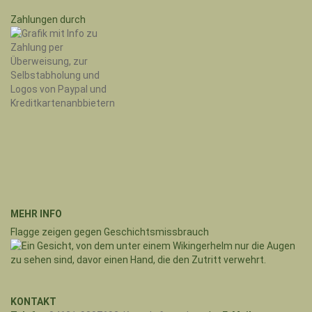
Zahlungen durch
MEHR INFO
Flagge zeigen gegen Geschichtsmissbrauch
KONTAKT