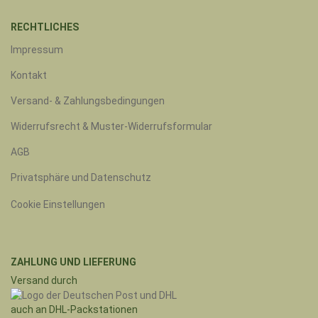
RECHTLICHES
Impressum
Kontakt
Versand- & Zahlungsbedingungen
Widerrufsrecht & Muster-Widerrufsformular
AGB
Privatsphäre und Datenschutz
Cookie Einstellungen
ZAHLUNG UND LIEFERUNG
Versand durch
auch an DHL-Packstationen