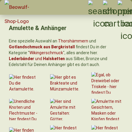
Amulette & Anhänger
Eine spezielle Auswahl an
Thorshämmern
und
Gotlandschmuck aus Bergkristall
findest Du in der
Kategorie "
Wikingerschmuck
", alles andere hier.
Lederbänder
und
Halsketten
aus Silber, Bronze und
Edelstahl für Deinen Anhänger gibt es dort auch.