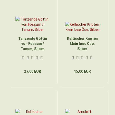
Tanzende Göttin
Keltischer Knoten
von Fossum /
klein lose Öse,
Tanum, Silber
Silber
27,00 EUR
15,00 EUR