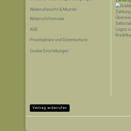
Widerrufsrecht & Muster-
Widerrufsformular
AGB
Privatsphäre und Datenschutz
Cookie Einstellungen
Vertrag widerrufen