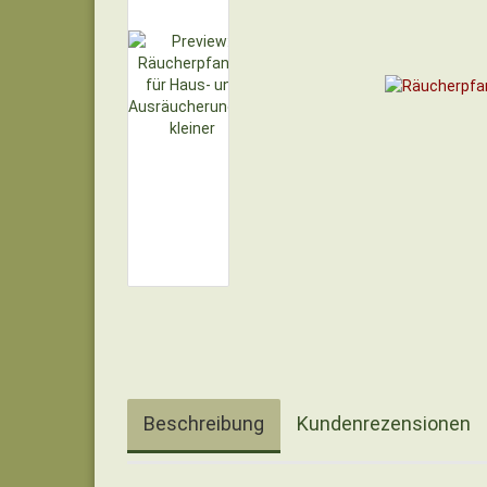
Beschreibung
Kundenrezensionen