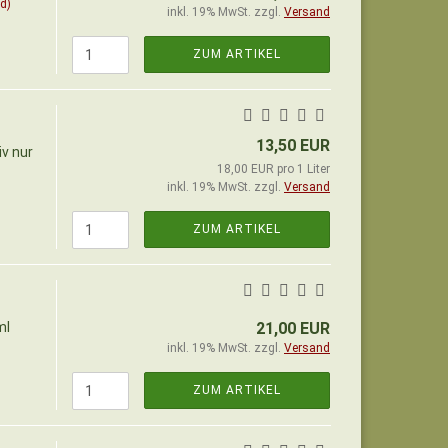
d)
inkl. 19% MwSt. zzgl.
Versand
ZUM ARTIKEL
13,50 EUR
iv nur
18,00 EUR pro 1 Liter
inkl. 19% MwSt. zzgl.
Versand
ZUM ARTIKEL
ml
21,00 EUR
inkl. 19% MwSt. zzgl.
Versand
ZUM ARTIKEL