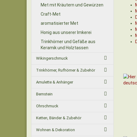
Met mit Kräutern und Gewürzen
Craft-Met
aromatisierter Met
Honig aus unserer Imkerei
Trinkhörner und Gefäße aus
Keramik und Holztassen
Wikingerschmuck
Trinkhörner, Rufhörner & Zubehör
Amulette & Anhänger
Bernstein
Ohrschmuck
Ketten, Bänder & Zubehör
Wohnen & Dekoration